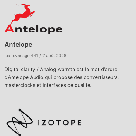
Antelope
par
svnqsgrx441
7 août 2026
Digital clarity / Analog warmth est le mot d’ordre
d’Antelope Audio qui propose des convertisseurs,
masterclocks et interfaces de qualité.