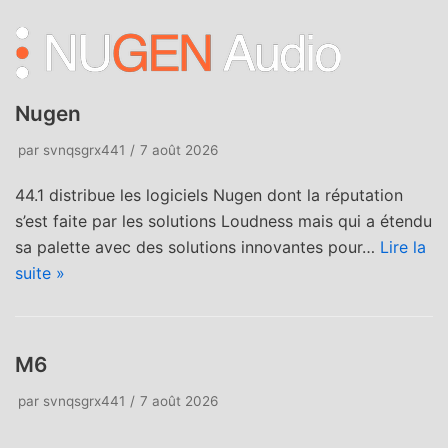
Nugen
par
svnqsgrx441
7 août 2026
44.1 distribue les logiciels Nugen dont la réputation
s’est faite par les solutions Loudness mais qui a étendu
sa palette avec des solutions innovantes pour…
Lire la
suite »
M6
par
svnqsgrx441
7 août 2026