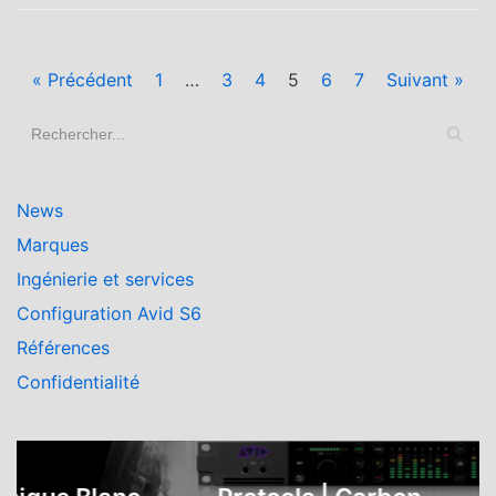
« Précédent
1
…
3
4
5
6
7
Suivant »
News
Marques
Ingénierie et services
Configuration Avid S6
Références
Confidentialité