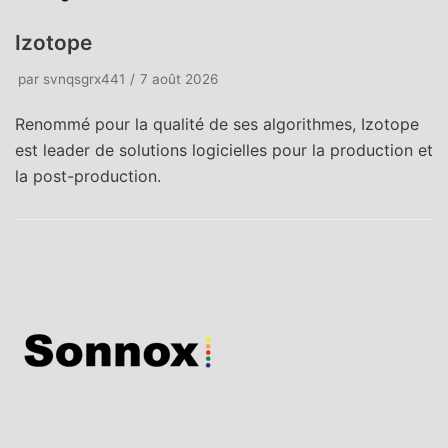
Izotope
par
svnqsgrx441
7 août 2026
Renommé pour la qualité de ses algorithmes, Izotope
est leader de solutions logicielles pour la production et
la post-production.