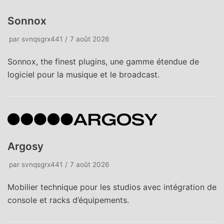
Sonnox
par
svnqsgrx441
7 août 2026
Sonnox, the finest plugins, une gamme étendue de
logiciel pour la musique et le broadcast.
Argosy
par
svnqsgrx441
7 août 2026
Mobilier technique pour les studios avec intégration de
console et racks d’équipements.