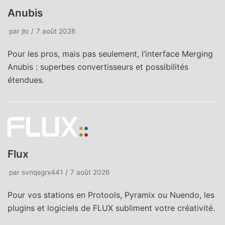
Anubis
par
jlo
7 août 2026
Pour les pros, mais pas seulement, l’interface Merging
Anubis : superbes convertisseurs et possibilités
étendues.
Flux
par
svnqsgrx441
7 août 2026
Pour vos stations en Protools, Pyramix ou Nuendo, les
plugins et logiciels de FLUX subliment votre créativité.