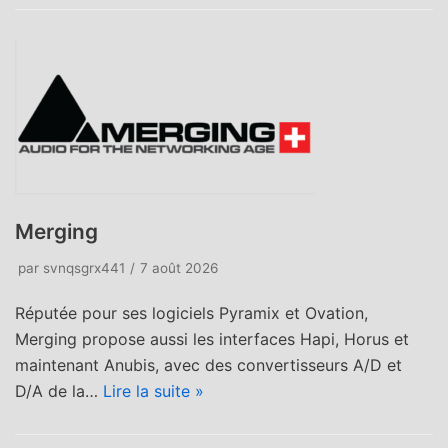
Merging
par
svnqsgrx441
7 août 2026
Réputée pour ses logiciels Pyramix et Ovation,
Merging propose aussi les interfaces Hapi, Horus et
maintenant Anubis, avec des convertisseurs A/D et
D/A de la…
Lire la suite »