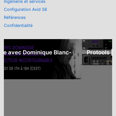
Ingénierie et services
Configuration Avid S6
Références
Confidentialité
avec Dominique Blanc-
Protools | Car