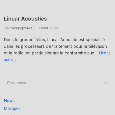
Linear Acoustics
par
svnqsgrx441
10 août 2026
Dans le groupe Telos, Linear Acoustic est spécialisé
dans les processeurs de traitement pour la télévision
et la radio, en particulier sur la conformité aux…
Lire la
suite »
News
Marques