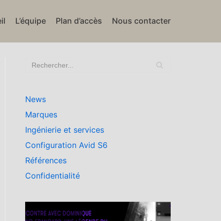
il
L’équipe
Plan d’accès
Nous contacter
News
Marques
Ingénierie et services
Configuration Avid S6
Références
Confidentialité