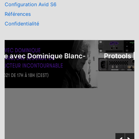
Configuration Avid S6
Références
Confidentialité
avec Dominique Blanc-
Protools | Car