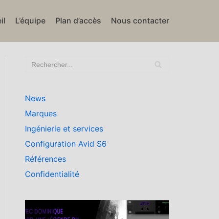
il
L’équipe
Plan d’accès
Nous contacter
News
Marques
Ingénierie et services
Configuration Avid S6
Références
Confidentialité