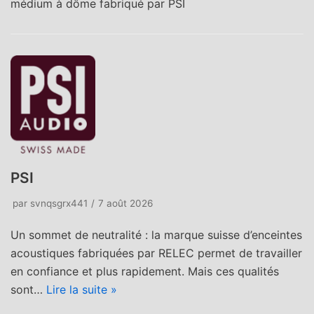
médium à dôme fabriqué par PSI
PSI
par
svnqsgrx441
7 août 2026
Un sommet de neutralité : la marque suisse d’enceintes
acoustiques fabriquées par RELEC permet de travailler
en confiance et plus rapidement. Mais ces qualités
sont…
Lire la suite »