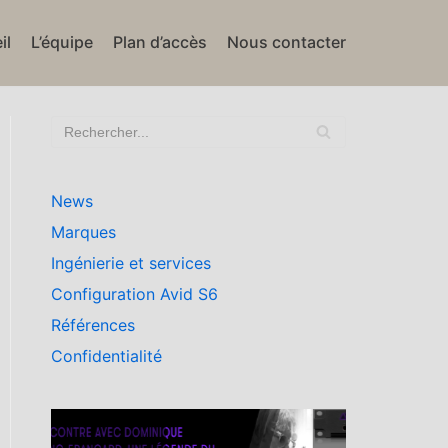
il
L’équipe
Plan d’accès
Nous contacter
News
Marques
Ingénierie et services
Configuration Avid S6
Références
Confidentialité