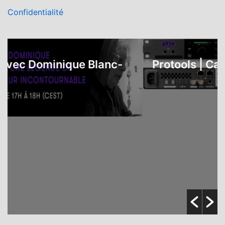
Confidentialité
c Dominique Blanc-
Protools | Carbon