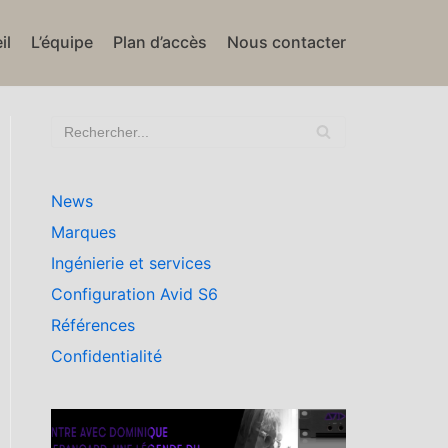
il
L’équipe
Plan d’accès
Nous contacter
News
Marques
Ingénierie et services
Configuration Avid S6
Références
Confidentialité